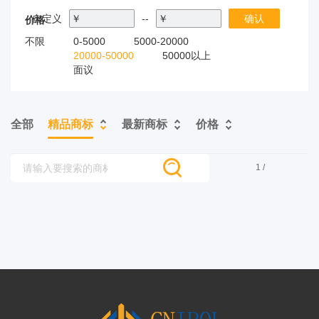
自定义
￥
--
￥
确认
价格
不限
0-5000
5000-20000
20000-50000
50000以上
面议
全部
精品商标
最新商标
价格
1 /