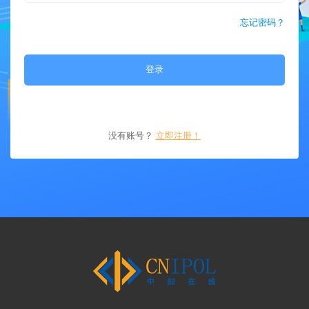
忘记密码？
登录
没有账号？
立即注册！