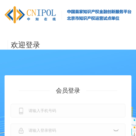
欢迎登录
会员登录