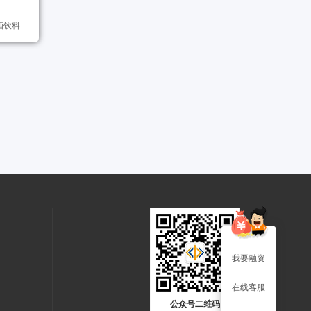
啤酒饮料
我要融资
在线客服
公众号二维码