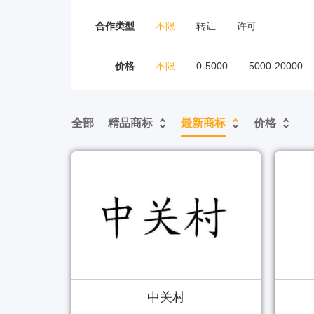
合作类型
不限
转让
许可
价格
不限
0-5000
5000-20000
全部
精品商标
最新商标
价格
中关村