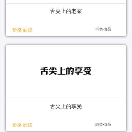
舌尖上的老家
29类-食品
价格 面议
舌尖上的享受
29类-食品
价格 面议