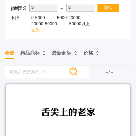
自定义
￥
--
￥
确认
价格
不限
0-5000
5000-20000
20000-50000
50000以上
面议
全部
精品商标
最新商标
价格
1 / 1