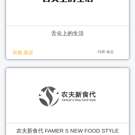
舌尖上的生活
29类-食品
价格 面议
农夫新食代 FAMER S NEW FOOD STYLE