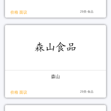
29类-食品
价格 面议
森山
29类-食品
价格 面议