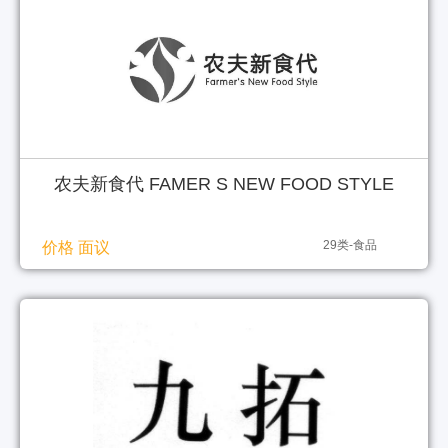
农夫新食代 FAMER S NEW FOOD STYLE
29类-食品
价格 面议