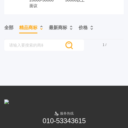
20000-50000
50000以上
面议
全部
精品商标
最新商标
价格
1 /
服务热线
010-53343615