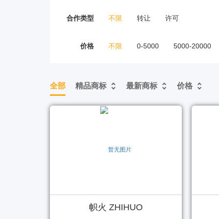
合作类型
不限
转让
许可
价格
不限
0-5000
5000-20000
全部
精品商标
最新商标
价格
帜火 ZHIHUO