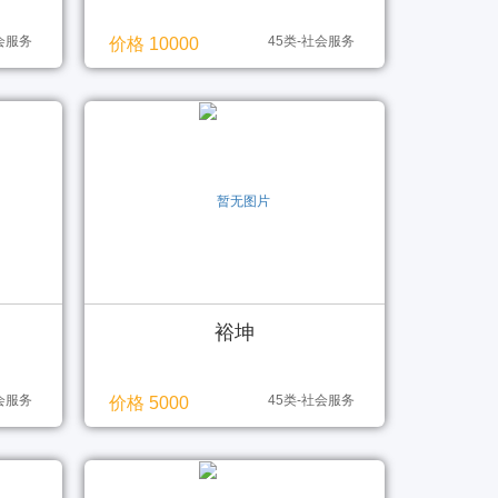
社会服务
45类-社会服务
价格 10000
裕坤
社会服务
45类-社会服务
价格 5000