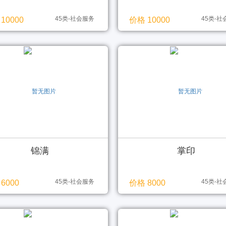
45类-社会服务
45类-
10000
价格 10000
锦满
掌印
45类-社会服务
45类-
6000
价格 8000