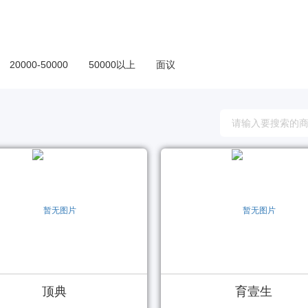
20000-50000
50000以上
面议
顶典
育壹生