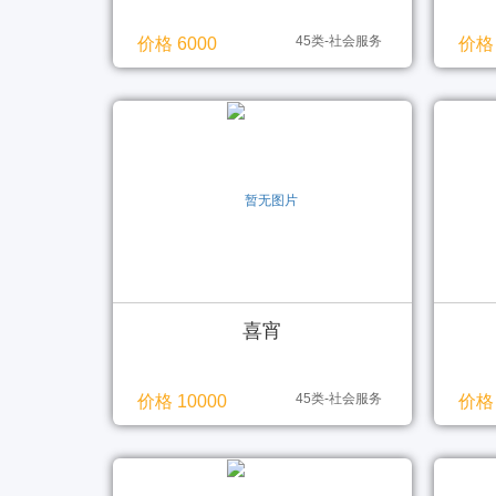
45类-社会服务
价格 6000
价格 
喜宵
45类-社会服务
价格 10000
价格 