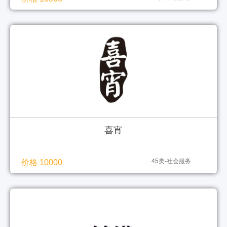
喜宵
45类-社会服务
价格 10000