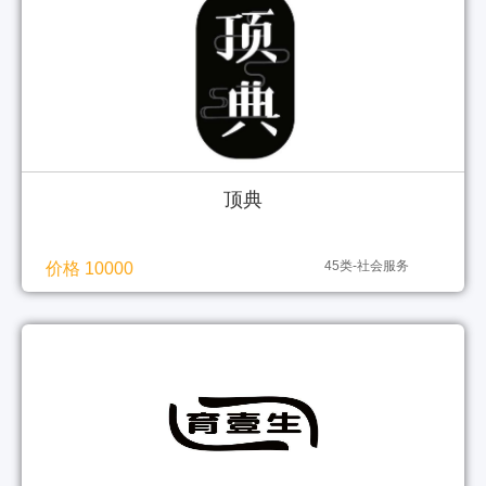
顶典
45类-社会服务
价格 10000