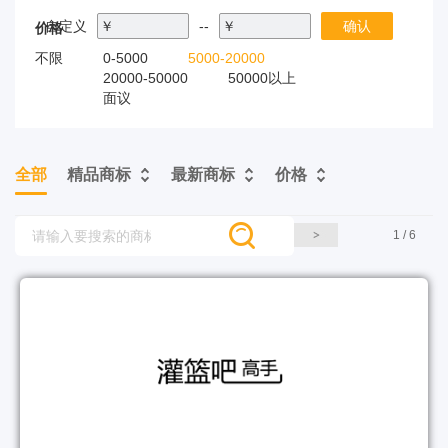
自定义
￥
--
￥
确认
价格
不限
0-5000
5000-20000
20000-50000
50000以上
面议
全部
精品商标
最新商标
价格
1 / 6