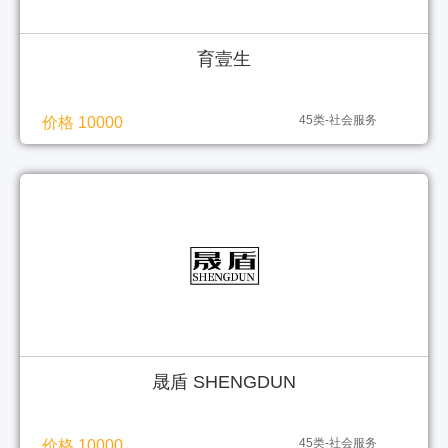
育壹生
45类-社会服务
价格 10000
晟盾 SHENGDUN
45类-社会服务
价格 10000