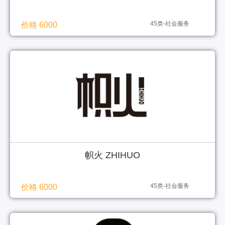
45类-社会服务
价格 6000
帜火 ZHIHUO
45类-社会服务
价格 6000