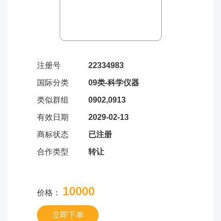
注册号
22334983
国际分类
09类-科学仪器
类似群组
0902,0913
有效日期
2029-02-13
商标状态
已注册
合作类型
转让
10000
价格：
立即下单