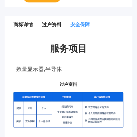
商标详情
过户资料
安全保障
服务项目
数量显示器,半导体