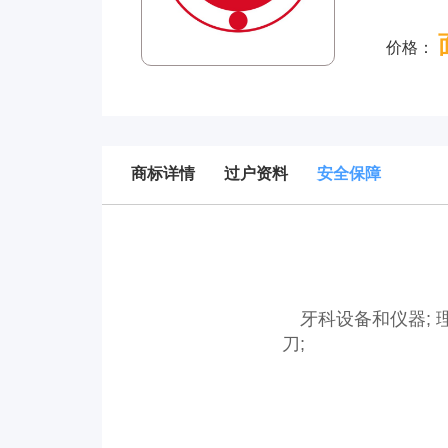
价格：
商标详情
过户资料
安全保障
牙科设备和仪器; 理
刀;