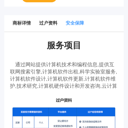
商标详情
过户资料
安全保障
服务项目
通过网站提供计算机技术和编程信息,提供互
联网搜索引擎,计算机软件出租,科学实验室服务,
计算机软件设计,计算机软件更新,计算机软件维
护,技术研究,计算机硬件设计和开发咨询,云计算