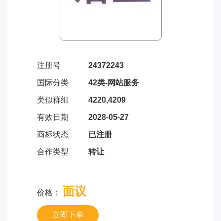
注册号
24372243
国际分类
42类-网站服务
类似群组
4220,4209
有效日期
2028-05-27
商标状态
已注册
合作类型
转让
面议
价格：
立即下单