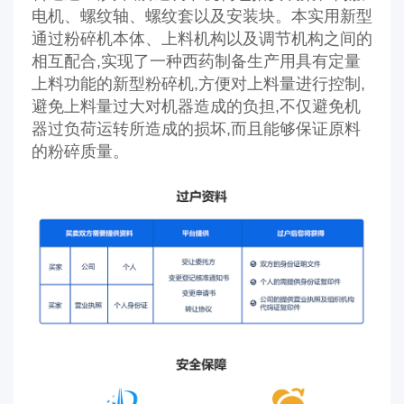
电机、螺纹轴、螺纹套以及安装块。本实用新型
通过粉碎机本体、上料机构以及调节机构之间的
相互配合,实现了一种西药制备生产用具有定量
上料功能的新型粉碎机,方便对上料量进行控制,
避免上料量过大对机器造成的负担,不仅避免机
器过负荷运转所造成的损坏,而且能够保证原料
的粉碎质量。