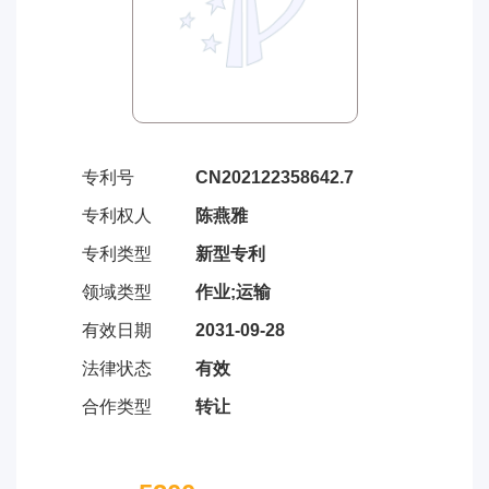
专利号
CN202122358642.7
专利权人
陈燕雅
专利类型
新型专利
领域类型
作业;运输
有效日期
2031-09-28
法律状态
有效
合作类型
转让