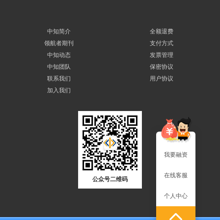
中知简介
全额退费
领航者期刊
支付方式
中知动态
发票管理
中知团队
保密协议
联系我们
用户协议
加入我们
我要融资
在线客服
公众号二维码
个人中心