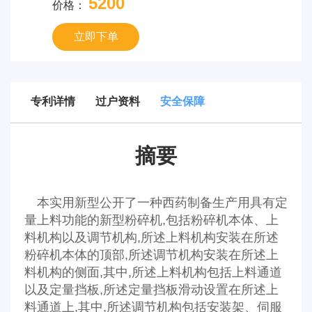
5200
价格：
立即下单
专利详情
过户资料
安全保障
摘要
本实用新型公开了一种西药制备生产用具有定
量上料功能的新型粉碎机,包括粉碎机本体、上
料机构以及调节机构,所述上料机构安装在所述
粉碎机本体的顶部,所述调节机构安装在所述上
料机构的侧面,其中,所述上料机构包括上料通道
以及定量挡板,所述定量挡板滑动设置在所述上
料通道上,其中,所述调节机构包括安装架、伺服