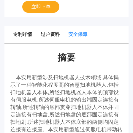
立即下单
专利详情
过户资料
安全保障
摘要
本实用新型涉及扫地机器人技术领域,具体揭
示了一种智能化程度高的智慧扫地机器人,包括
扫地机器人本体,所述扫地机器人本体的顶部设
有伺服电机,所述伺服电机的输出端固定连接有
转轴,所述转轴的底部贯穿扫地机器人本体并固
定连接有扫地盘,所述扫地盘的底部固定连接有
扫地刷,所述扫地机器人本体底部的两侧均固定
连接有连接座。本实用新型通过伺服电机带动转