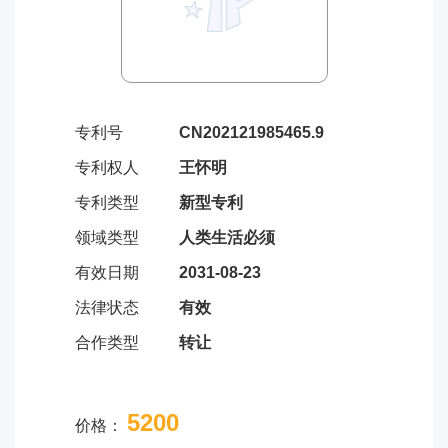
专利号
CN202121985465.9
专利权人
王怀明
专利类型
新型专利
领域类型
人类生活必须
有效日期
2031-08-23
法律状态
有效
合作类型
转让
5200
价格：