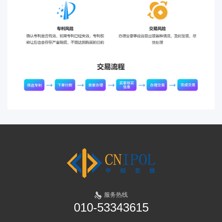
服务热线
010-53343615