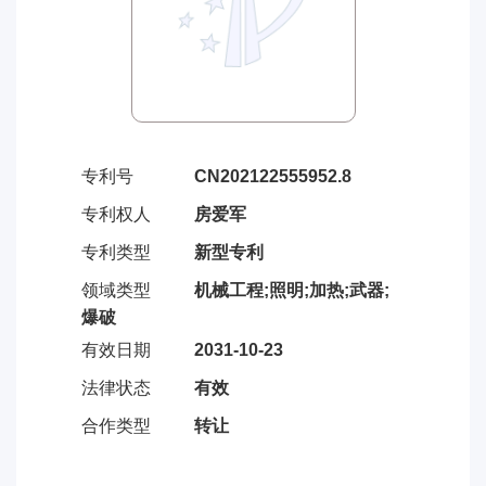
专利号
CN202122555952.8
专利权人
房爱军
专利类型
新型专利
领域类型
机械工程;照明;加热;武器;
爆破
有效日期
2031-10-23
法律状态
有效
合作类型
转让