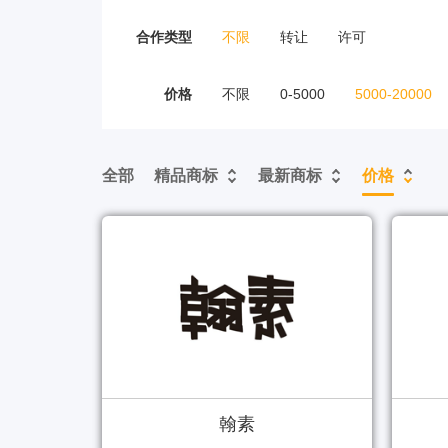
合作类型
不限
转让
许可
价格
不限
0-5000
5000-20000
全部
精品商标
最新商标
价格
翰素