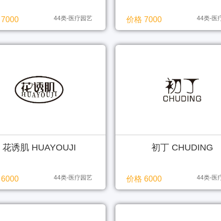
44类-医疗园艺
44类-
7000
价格 7000
花诱肌 HUAYOUJI
初丁 CHUDING
44类-医疗园艺
44类-
6000
价格 6000