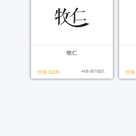
牧仁
44类-医疗园艺
价格 6000
价格 