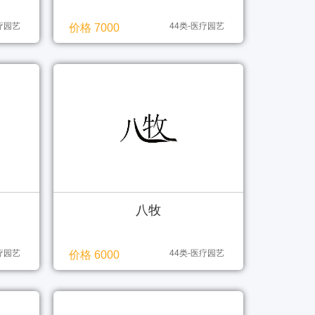
医疗园艺
44类-医疗园艺
价格 7000
八牧
医疗园艺
44类-医疗园艺
价格 6000