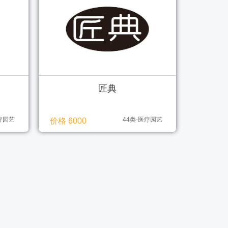
匠典
医疗园艺
44类-医疗园艺
价格 6000