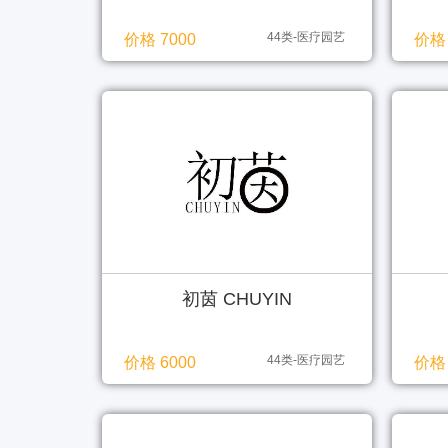
44类-医疗园艺
价格 7000
价格 
初茵 CHUYIN
44类-医疗园艺
价格 6000
价格 