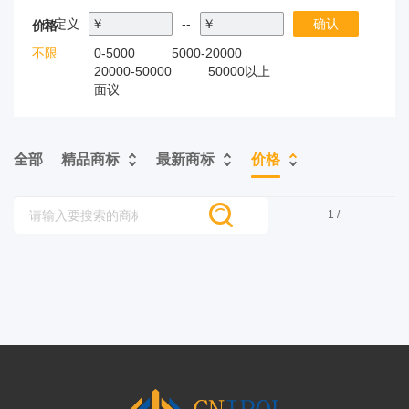
自定义
￥
--
￥
确认
价格
不限
0-5000
5000-20000
20000-50000
50000以上
面议
全部
精品商标
最新商标
价格
1 /