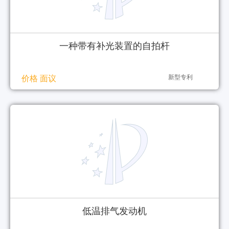
一种带有补光装置的自拍杆
新型专利
价格 面议
低温排气发动机