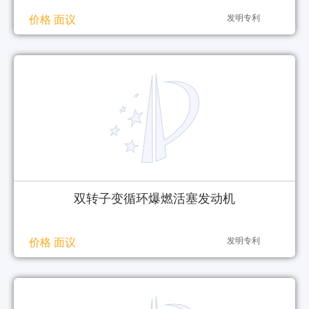
发明专利
价格 面议
双转子变循环爆燃活塞发动机
发明专利
价格 面议