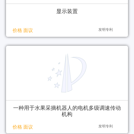
显示装置
发明专利
价格 面议
一种用于水果采摘机器人的电机多级调速传动
机构
发明专利
价格 面议