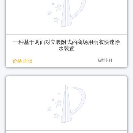
一种基于两面对立吸附式的商场用雨衣快速除
水装置
新型专利
价格 面议