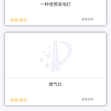
一种便携落地灯
发明专利
价格 面议
燃气灶
发明专利
价格 面议