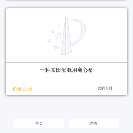
一种农田灌溉用离心泵
发明专利
价格 面议
首页
尾页