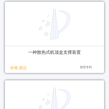
一种散热式机顶盒支撑装置
新型专利
价格 面议