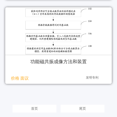
功能磁共振成像方法和装置
发明专利
价格 面议
首页
尾页