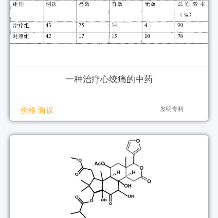
一种治疗心绞痛的中药
发明专利
价格 面议