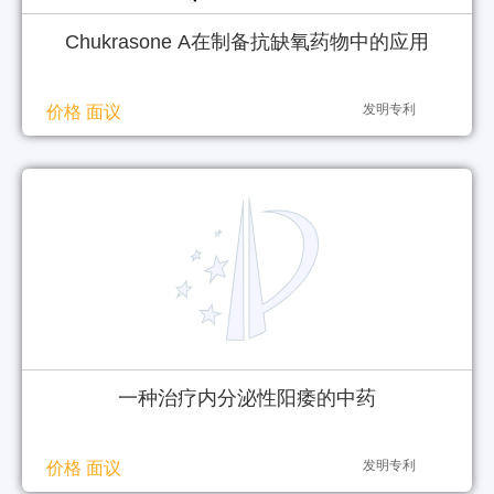
Chukrasone A在制备抗缺氧药物中的应用
发明专利
价格 面议
一种治疗内分泌性阳痿的中药
发明专利
价格 面议