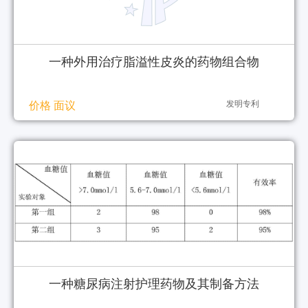
一种外用治疗脂溢性皮炎的药物组合物
发明专利
价格 面议
一种糖尿病注射护理药物及其制备方法