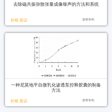
去除磁共振弥散张量成像噪声的方法和系统
发明专利
价格 面议
一种尼莫地平自微乳化渗透泵控释胶囊的制备
方法
发明专利
价格 面议