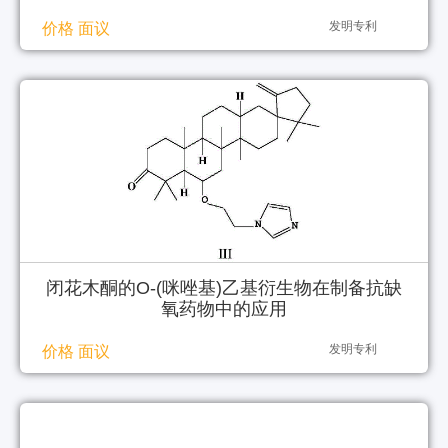
发明专利
价格 面议
闭花木酮的O-(咪唑基)乙基衍生物在制备抗缺
氧药物中的应用
发明专利
价格 面议