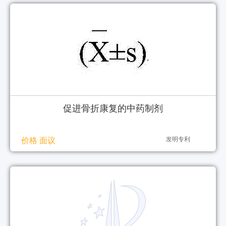
促进骨折康复的中药制剂
发明专利
价格 面议