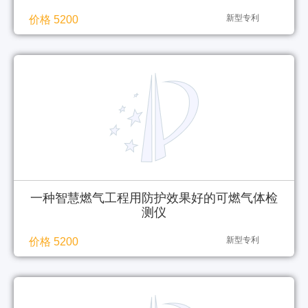
新型专利
价格 5200
一种智慧燃气工程用防护效果好的可燃气体检
测仪
新型专利
价格 5200