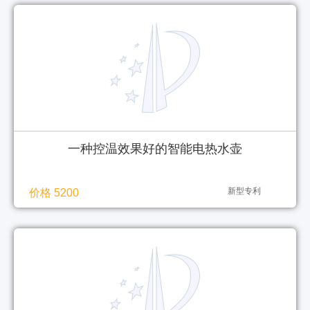
一种控温效果好的智能电热水壶
新型专利
价格 5200