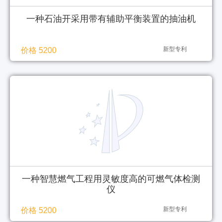
一种石油开采用带有辅助平衡装置的抽油机
新型专利
价格 5200
一种智慧燃气工程用灵敏度高的可燃气体检测
仪
新型专利
价格 5200