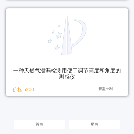
一种天然气泄漏检测用便于调节高度和角度的
测感仪
新型专利
价格 5200
首页
尾页