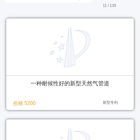
11 / 135
一种耐候性好的新型天然气管道
新型专利
价格 5200