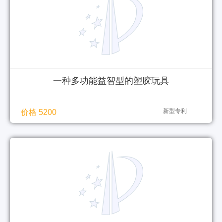
一种多功能益智型的塑胶玩具
新型专利
价格 5200