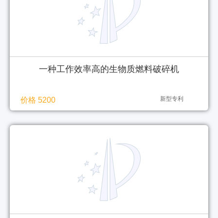
一种工作效率高的生物质燃料破碎机
新型专利
价格 5200