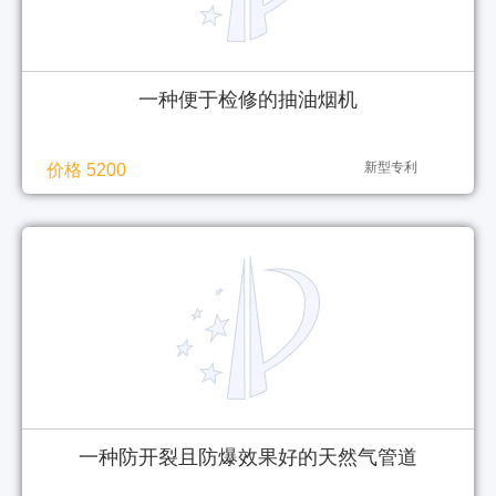
一种便于检修的抽油烟机
新型专利
价格 5200
一种防开裂且防爆效果好的天然气管道