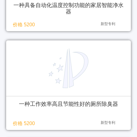
一种具备自动化温度控制功能的家居智能净水
器
新型专利
价格 5200
一种工作效率高且节能性好的厕所除臭器
新型专利
价格 5200