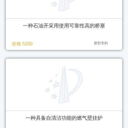
一种石油开采用使用可靠性高的桥塞
新型专利
价格 5200
一种具备自清洁功能的燃气壁挂炉