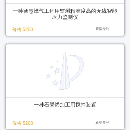
一种智慧燃气工程用监测精准度高的无线智能
压力监测仪
新型专利
价格 5200
一种石墨烯加工用搅拌装置
新型专利
价格 5200