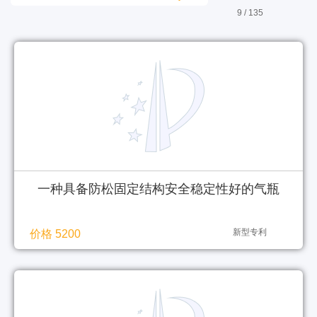
9 / 135
一种具备防松固定结构安全稳定性好的气瓶
新型专利
价格 5200