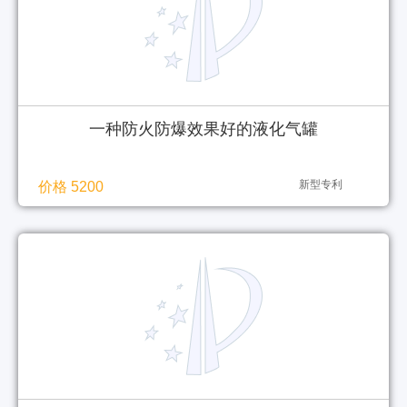
一种防火防爆效果好的液化气罐
新型专利
价格 5200