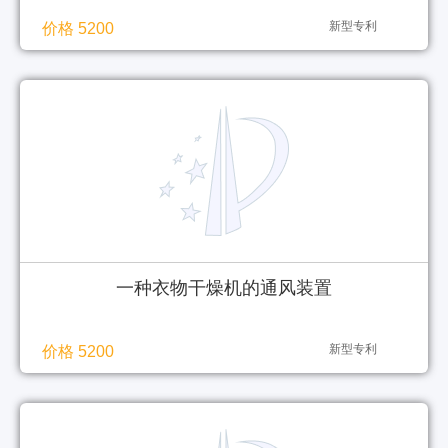
新型专利
价格 5200
一种衣物干燥机的通风装置
新型专利
价格 5200