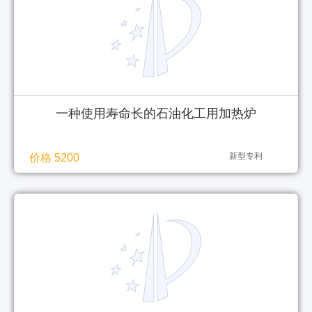
一种使用寿命长的石油化工用加热炉
新型专利
价格 5200