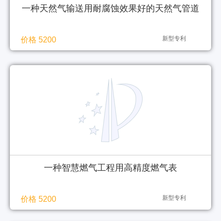
一种天然气输送用耐腐蚀效果好的天然气管道
新型专利
价格 5200
一种智慧燃气工程用高精度燃气表
新型专利
价格 5200