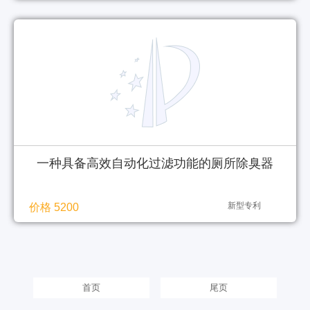
一种具备高效自动化过滤功能的厕所除臭器
新型专利
价格 5200
首页
尾页