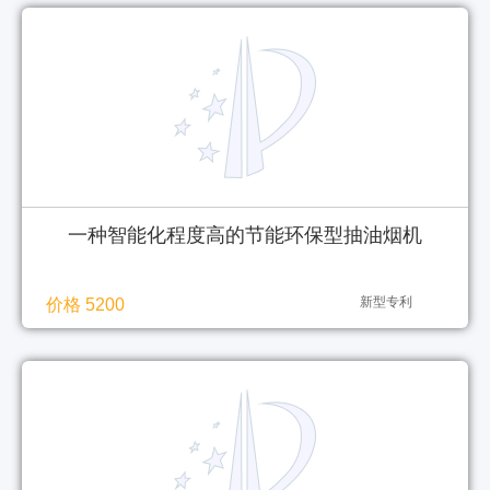
一种智能化程度高的节能环保型抽油烟机
新型专利
价格 5200