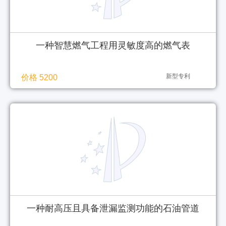
一种智慧燃气工程用灵敏度高的燃气表
新型专利
价格 5200
一种耐高压且具备泄漏监测功能的石油管道