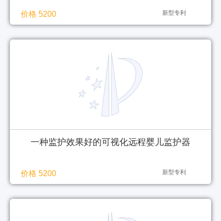
新型专利
价格 5200
一种监护效果好的可视化远程婴儿监护器
新型专利
价格 5200