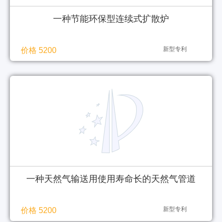
一种节能环保型连续式扩散炉
新型专利
价格 5200
一种天然气输送用使用寿命长的天然气管道
新型专利
价格 5200