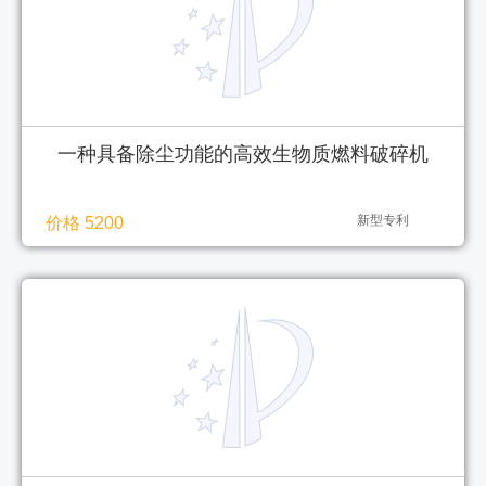
一种具备除尘功能的高效生物质燃料破碎机
新型专利
价格 5200