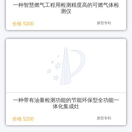
一种智慧燃气工程用检测精度高的可燃气体检
测仪
新型专利
价格 5200
一种带有油量检测功能的节能环保型全功能一
体化集成灶
新型专利
价格 5200