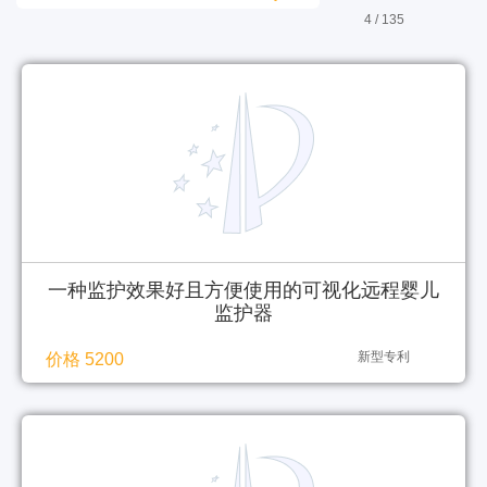
4 / 135
一种监护效果好且方便使用的可视化远程婴儿
监护器
新型专利
价格 5200