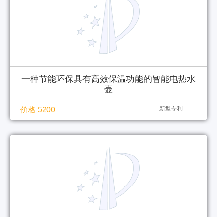
一种节能环保具有高效保温功能的智能电热水
壶
新型专利
价格 5200