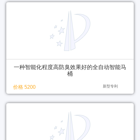
一种智能化程度高防臭效果好的全自动智能马
桶
新型专利
价格 5200