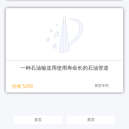
一种石油输送用使用寿命长的石油管道
新型专利
价格 5200
首页
尾页