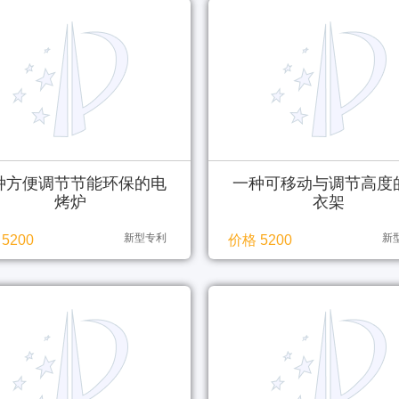
种方便调节节能环保的电
一种可移动与调节高度
烤炉
衣架
新型专利
新
5200
价格 5200