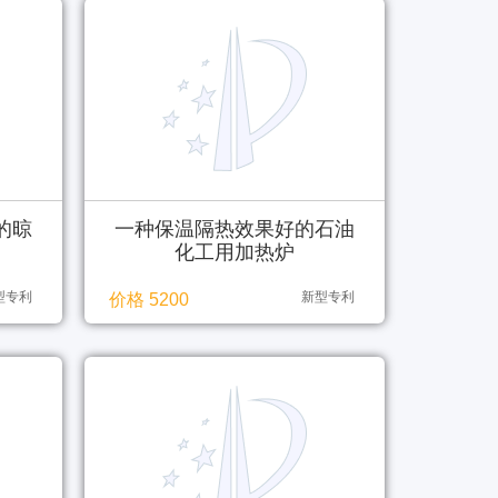
的晾
一种保温隔热效果好的石油
化工用加热炉
型专利
新型专利
价格 5200